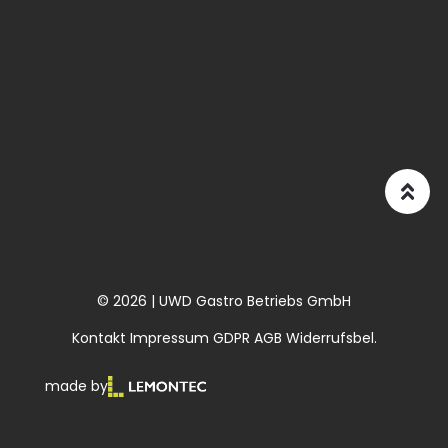
© 2026 | UWD Gastro Betriebs GmbH
Kontakt
Impressum
GDPR
AGB
Widerrufsbel.
made by