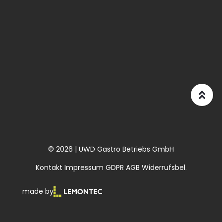
© 2026 | UWD Gastro Betriebs GmbH
Kontakt
Impressum
GDPR
AGB
Widerrufsbel.
made by