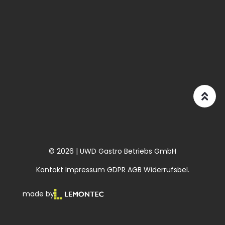
© 2026 | UWD Gastro Betriebs GmbH
Kontakt
Impressum
GDPR
AGB
Widerrufsbel.
made by