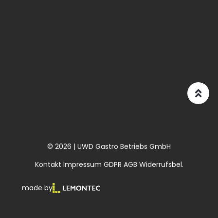
© 2026 | UWD Gastro Betriebs GmbH
Kontakt
Impressum
GDPR
AGB
Widerrufsbel.
made by