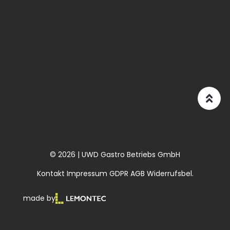
© 2026 | UWD Gastro Betriebs GmbH
Kontakt
Impressum
GDPR
AGB
Widerrufsbel.
made by