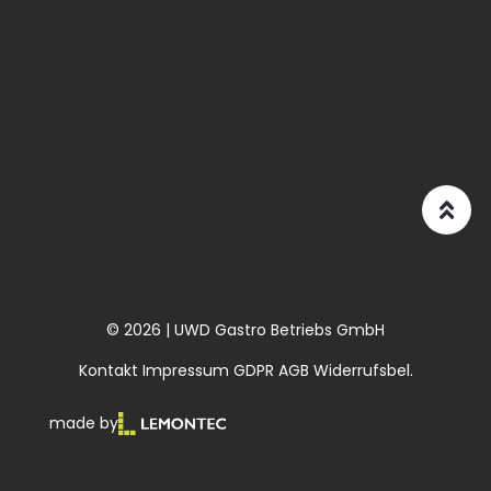
© 2026 | UWD Gastro Betriebs GmbH
Kontakt
Impressum
GDPR
AGB
Widerrufsbel.
made by