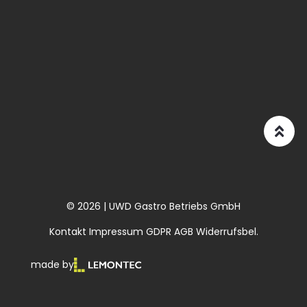
© 2026 | UWD Gastro Betriebs GmbH
Kontakt
Impressum
GDPR
AGB
Widerrufsbel.
made by