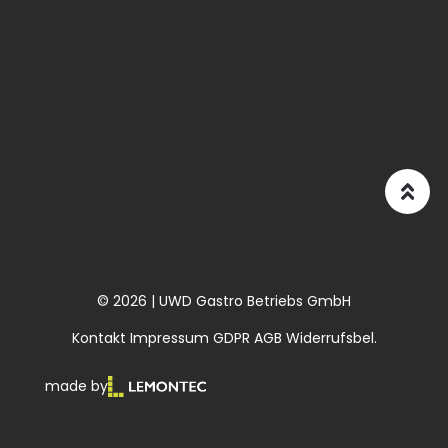
© 2026 | UWD Gastro Betriebs GmbH
Kontakt
Impressum
GDPR
AGB
Widerrufsbel.
made by