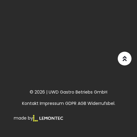
© 2026 | UWD Gastro Betriebs GmbH
Kontakt
Impressum
GDPR
AGB
Widerrufsbel.
made by