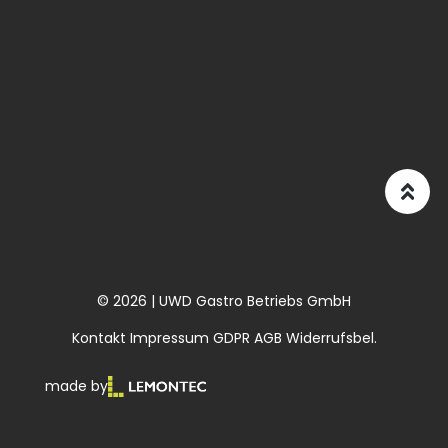
© 2026 | UWD Gastro Betriebs GmbH
Kontakt
Impressum
GDPR
AGB
Widerrufsbel.
made by