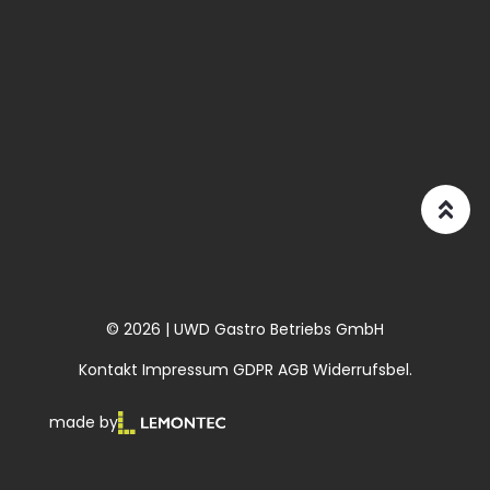
© 2026 | UWD Gastro Betriebs GmbH
Kontakt
Impressum
GDPR
AGB
Widerrufsbel.
made by