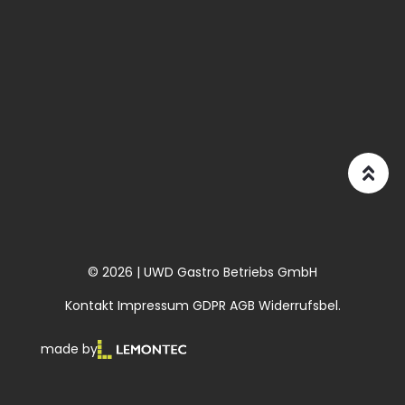
© 2026 | UWD Gastro Betriebs GmbH
Kontakt
Impressum
GDPR
AGB
Widerrufsbel.
made by