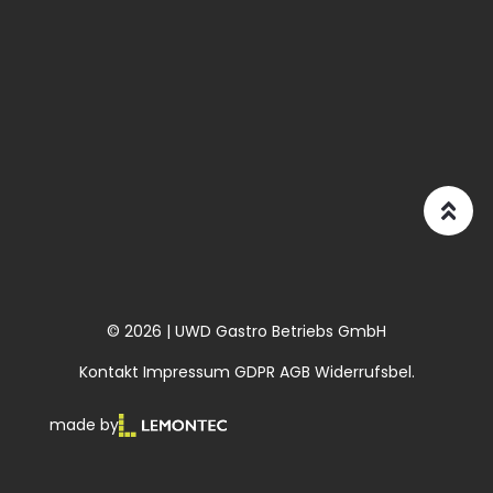
© 2026 | UWD Gastro Betriebs GmbH
Kontakt
Impressum
GDPR
AGB
Widerrufsbel.
made by