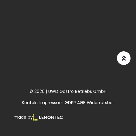
© 2026 | UWD Gastro Betriebs GmbH
Kontakt
Impressum
GDPR
AGB
Widerrufsbel.
made by