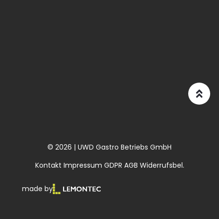
© 2026 | UWD Gastro Betriebs GmbH
Kontakt
Impressum
GDPR
AGB
Widerrufsbel.
made by