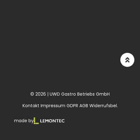
© 2026 | UWD Gastro Betriebs GmbH
Kontakt
Impressum
GDPR
AGB
Widerrufsbel.
made by