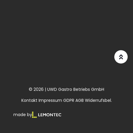
© 2026 | UWD Gastro Betriebs GmbH
Kontakt
Impressum
GDPR
AGB
Widerrufsbel.
made by