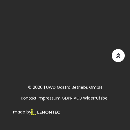
© 2026 | UWD Gastro Betriebs GmbH
Kontakt
Impressum
GDPR
AGB
Widerrufsbel.
made by