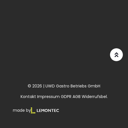
© 2026 | UWD Gastro Betriebs GmbH
Kontakt
Impressum
GDPR
AGB
Widerrufsbel.
made by