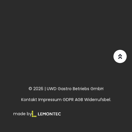
© 2026 | UWD Gastro Betriebs GmbH
Kontakt
Impressum
GDPR
AGB
Widerrufsbel.
made by