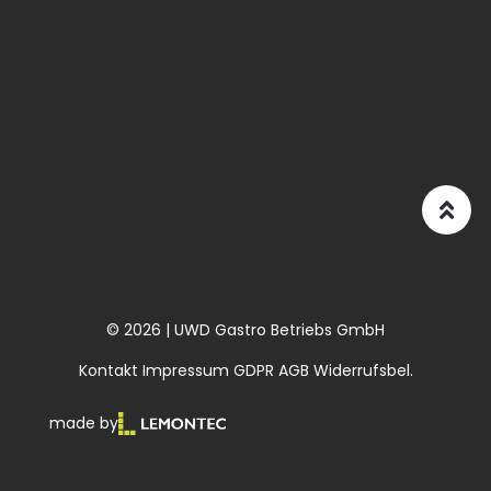
© 2026 | UWD Gastro Betriebs GmbH
Kontakt
Impressum
GDPR
AGB
Widerrufsbel.
made by