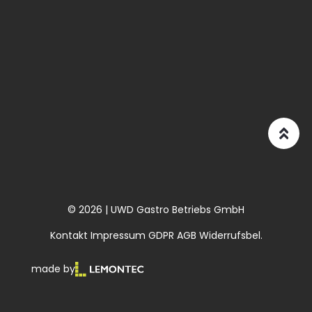
© 2026 | UWD Gastro Betriebs GmbH
Kontakt
Impressum
GDPR
AGB
Widerrufsbel.
made by