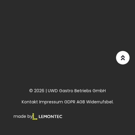
© 2026 | UWD Gastro Betriebs GmbH
Kontakt
Impressum
GDPR
AGB
Widerrufsbel.
made by