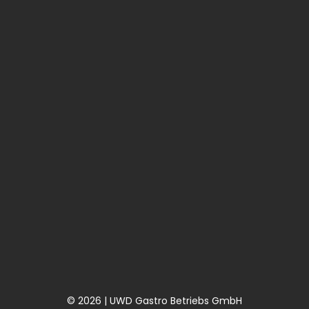
© 2026 | UWD Gastro Betriebs GmbH