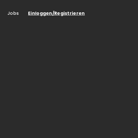
Jobs
Einloggen/Registrieren