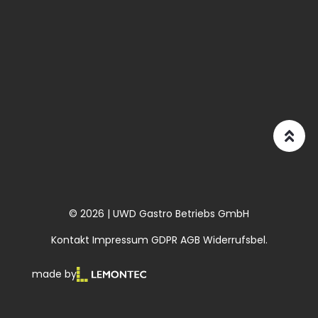
© 2026 | UWD Gastro Betriebs GmbH
Kontakt
Impressum
GDPR
AGB
Widerrufsbel.
made by