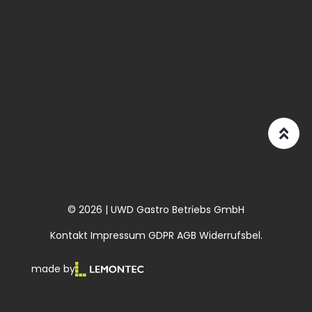
© 2026 | UWD Gastro Betriebs GmbH
Kontakt
Impressum
GDPR
AGB
Widerrufsbel.
made by