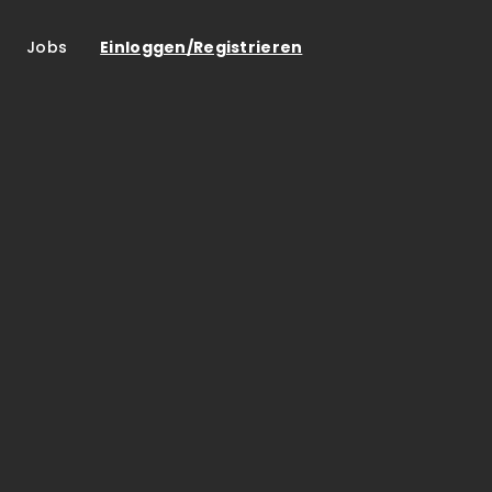
Jobs
Einloggen/Registrieren