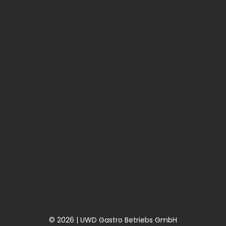
© 2026 | UWD Gastro Betriebs GmbH