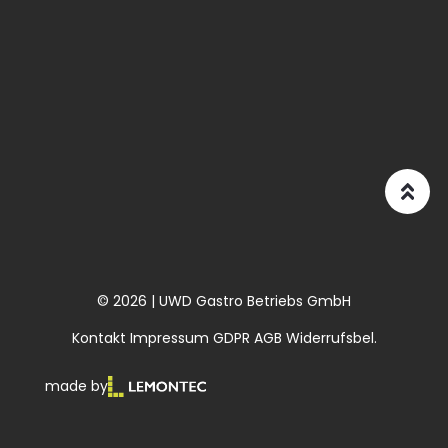
© 2026 | UWD Gastro Betriebs GmbH
Kontakt
Impressum
GDPR
AGB
Widerrufsbel.
made by