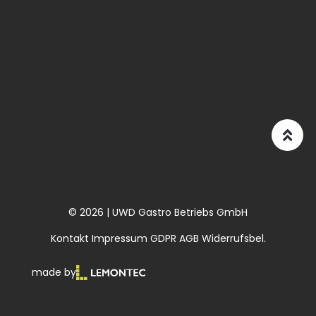
© 2026 | UWD Gastro Betriebs GmbH
Kontakt
Impressum
GDPR
AGB
Widerrufsbel.
made by