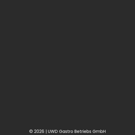
© 2026 | UWD Gastro Betriebs GmbH