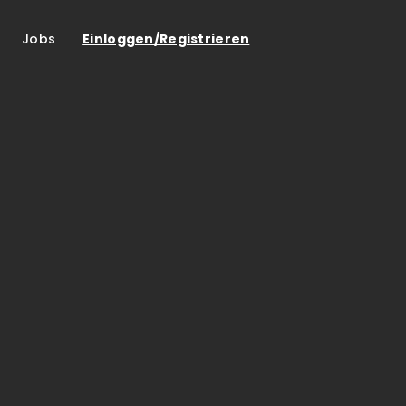
Jobs
Einloggen/Registrieren