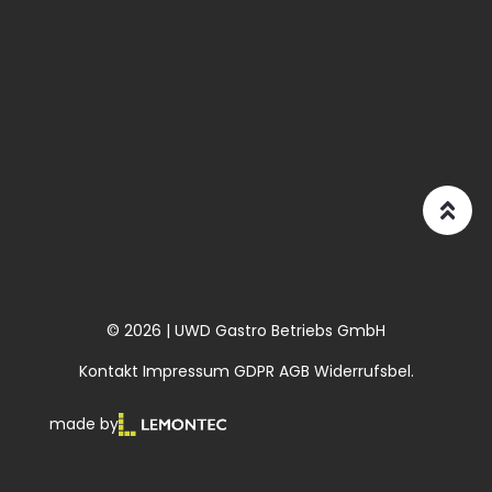
© 2026 | UWD Gastro Betriebs GmbH
Kontakt
Impressum
GDPR
AGB
Widerrufsbel.
made by