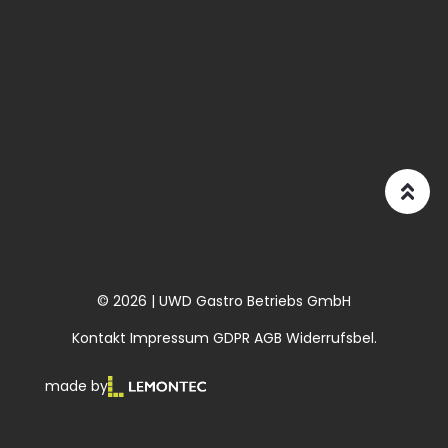
© 2026 | UWD Gastro Betriebs GmbH
Kontakt
Impressum
GDPR
AGB
Widerrufsbel.
made by