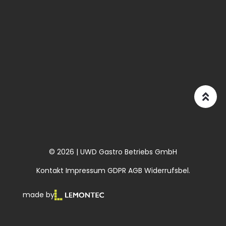
© 2026 | UWD Gastro Betriebs GmbH
Kontakt
Impressum
GDPR
AGB
Widerrufsbel.
made by