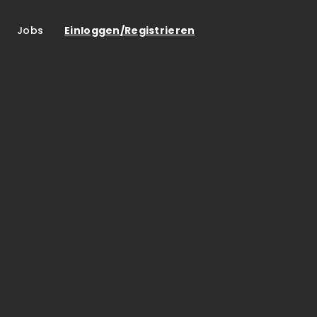
Jobs
Einloggen/Registrieren