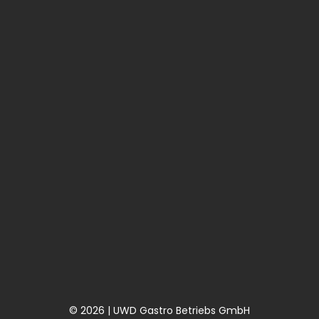
© 2026 | UWD Gastro Betriebs GmbH