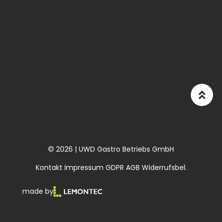
© 2026 | UWD Gastro Betriebs GmbH
Kontakt
Impressum
GDPR
AGB
Widerrufsbel.
made by