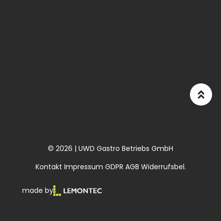
© 2026 | UWD Gastro Betriebs GmbH
Kontakt
Impressum
GDPR
AGB
Widerrufsbel.
made by