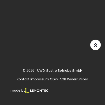
© 2026 | UWD Gastro Betriebs GmbH
Kontakt
Impressum
GDPR
AGB
Widerrufsbel.
made by