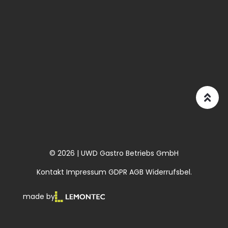
© 2026 | UWD Gastro Betriebs GmbH
Kontakt
Impressum
GDPR
AGB
Widerrufsbel.
made by