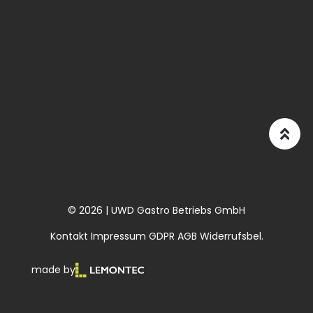
© 2026 | UWD Gastro Betriebs GmbH
Kontakt
Impressum
GDPR
AGB
Widerrufsbel.
made by