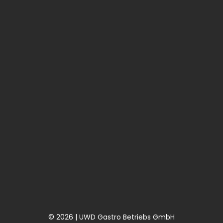
© 2026 | UWD Gastro Betriebs GmbH