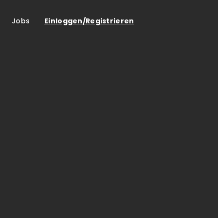
Jobs
Einloggen/Registrieren