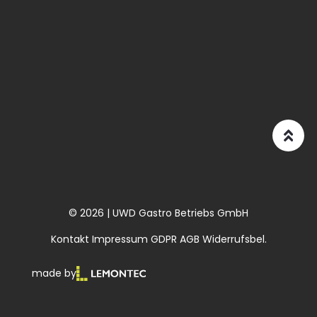
© 2026 | UWD Gastro Betriebs GmbH
Kontakt
Impressum
GDPR
AGB
Widerrufsbel.
made by