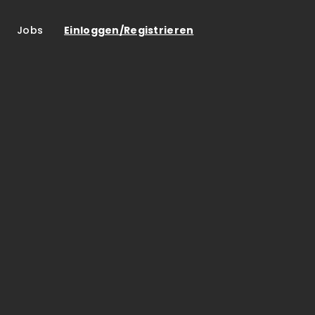
Jobs
Einloggen/Registrieren