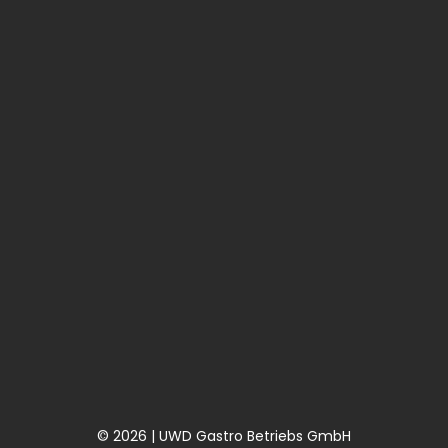
© 2026 | UWD Gastro Betriebs GmbH