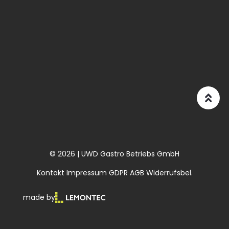
© 2026 | UWD Gastro Betriebs GmbH
Kontakt
Impressum
GDPR
AGB
Widerrufsbel.
made by