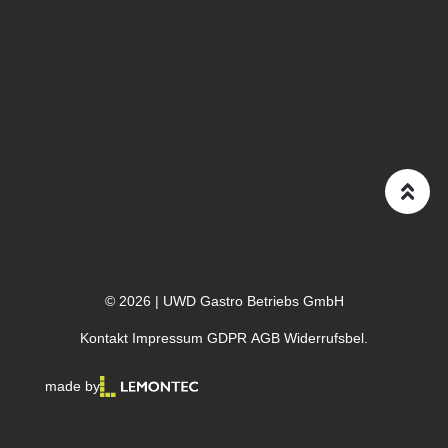
© 2026 | UWD Gastro Betriebs GmbH
Kontakt
Impressum
GDPR
AGB
Widerrufsbel.
made by