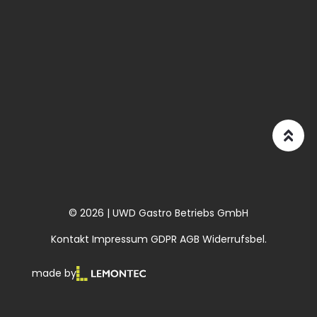
© 2026 | UWD Gastro Betriebs GmbH
Kontakt
Impressum
GDPR
AGB
Widerrufsbel.
made by