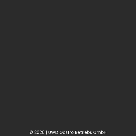
© 2026 | UWD Gastro Betriebs GmbH