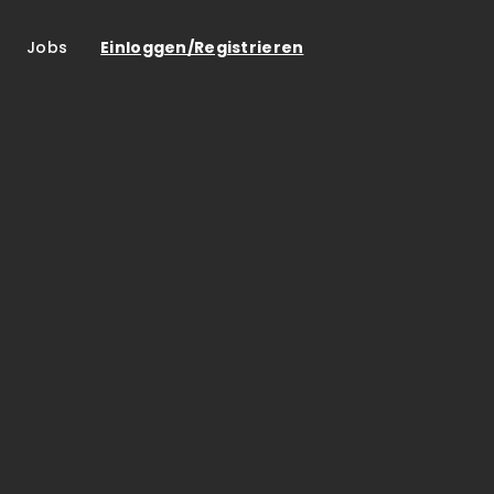
Jobs
Einloggen/Registrieren