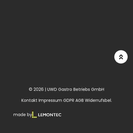
© 2026 | UWD Gastro Betriebs GmbH
Kontakt
Impressum
GDPR
AGB
Widerrufsbel.
made by