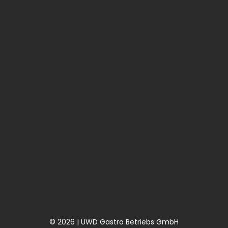
© 2026 | UWD Gastro Betriebs GmbH