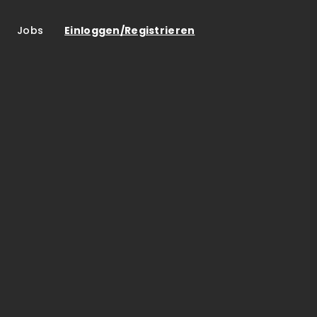
Jobs
Einloggen/Registrieren