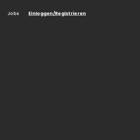
Jobs
Einloggen/Registrieren