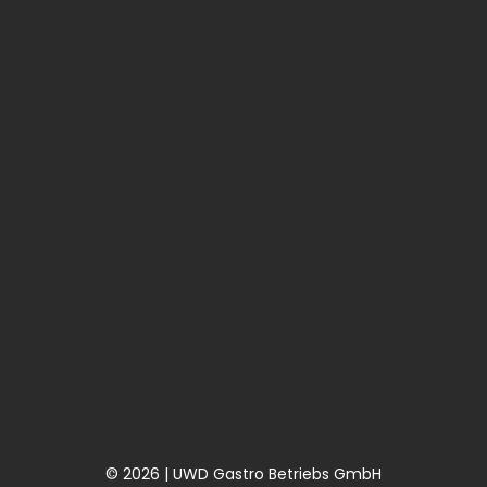
© 2026 | UWD Gastro Betriebs GmbH