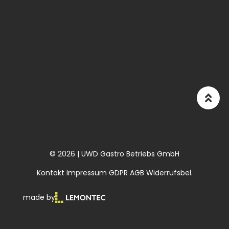
© 2026 | UWD Gastro Betriebs GmbH
Kontakt
Impressum
GDPR
AGB
Widerrufsbel.
made by